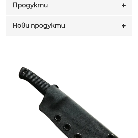
Продукти
Нови продукти