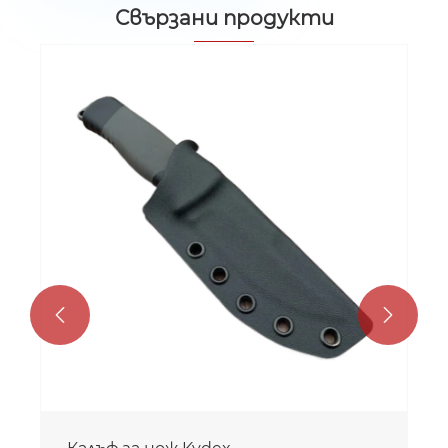
Свързани продукти

