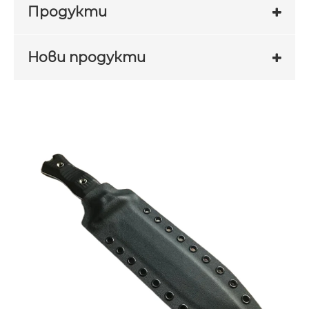
Продукти
Нови продукти